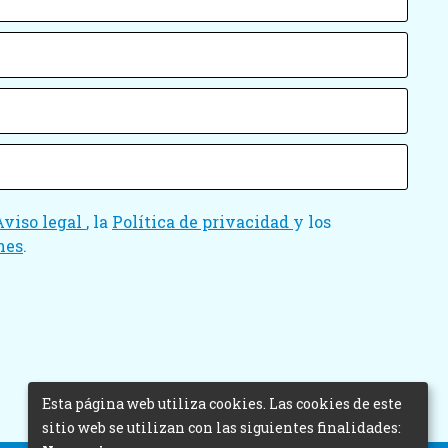
Aviso legal
, la
Política de privacidad
y los
nes
.
Esta página web utiliza cookies. Las cookies de este
sitio web se utilizan con las siguientes finalidades: