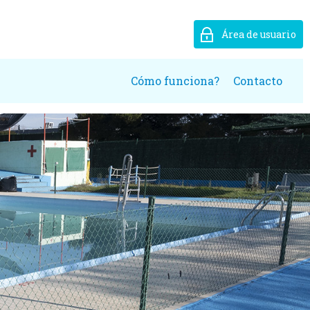
Área de usuario
Cómo funciona?
Contacto