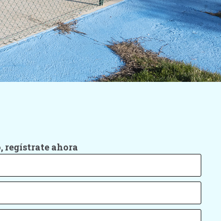
, regístrate ahora