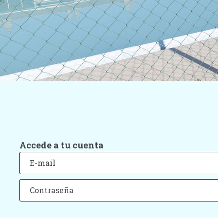
Accede a tu cuenta