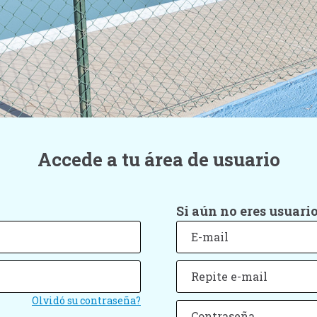
Accede a tu área de usuario
Si aún no eres usuario
Olvidó su contraseña?