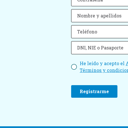
He leído y acepto el
Términos y condicio